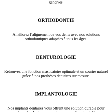
gencives.
ORTHODONTIE
Améliorez l’alignement de vos dents avec nos solutions
orthodontiques adaptées à tous les âges.
DENTUROLOGIE
Retrouvez une fonction masticatoire optimale et un sourire naturel
grâce à nos prothèses dentaires sur mesure.
IMPLANTOLOGIE
Nos implants dentaires vous offrent une solution durable pour