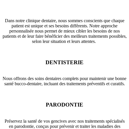
Dans notre clinique dentaire, nous sommes conscients que chaque
patient est unique et ses besoins diffèrents. Notre approche
personnalisée nous permet de mieux cibler les besoins de nos
patients et de leur faire bénéficier des meilleurs traitements possibles,
selon leur situation et leurs attentes.
DENTISTERIE
Nous offrons des soins dentaires complets pour maintenir une bonne
santé bucco-dentaire, incluant des traitements préventifs et curatifs.
PARODONTIE
Préservez la santé de vos gencives avec nos traitements spécialisés
en parodontie, conçus pour prévenir et traiter les maladies des