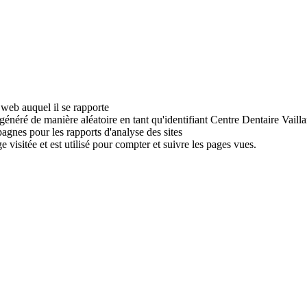
 web auquel il se rapporte
 généré de manière aléatoire en tant qu'identifiant Centre Dentaire Vaill
pagnes pour les rapports d'analyse des sites
visitée et est utilisé pour compter et suivre les pages vues.