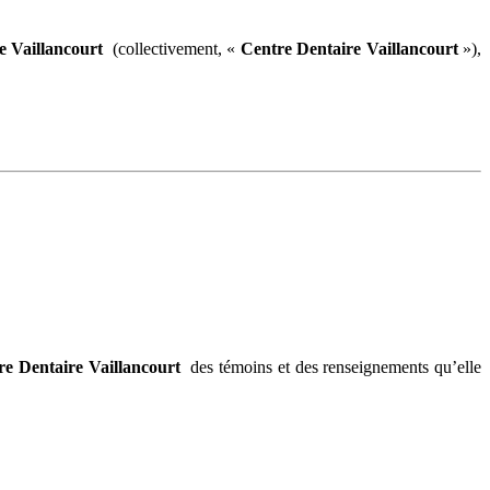
 Vaillancourt
(collectivement, «
Centre Dentaire Vaillancourt
»),
re Dentaire Vaillancourt
des témoins et des renseignements qu’elle