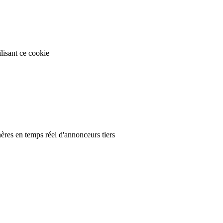
ilisant ce cookie
hères en temps réel d'annonceurs tiers