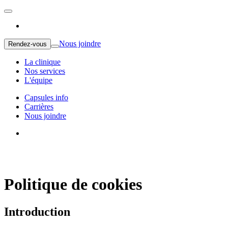
Nous joindre
Rendez-vous
La clinique
Nos services
L'équipe
Capsules info
Carrières
Nous joindre
Politique de cookies
Introduction