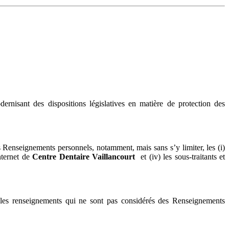
rnisant des dispositions législatives en matière de protection des
 Renseignements personnels, notamment, mais sans s’y limiter, les (i)
Internet de
Centre Dentaire Vaillancourt
et (iv) les sous-traitants et
 les renseignements qui ne sont pas considérés des Renseignements