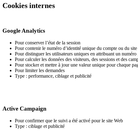
Cookies internes
Google Analytics
Pour conserver l’état de la session
Pour contenir le numéro d’identité unique du compte ou du site
Pour distinguer les utilisateurs uniques en attribuant un numéro
Pour calculer les données des visiteurs, des sessions et des cam
Pour stocker et mettre à jour une valeur unique pour chaque page 
Pour limiter les demandes
Type : performance, ciblage et publicité
Active Campaign
Pour confirmer que le suivi a été activé pour le site Web
Type : ciblage et publicité