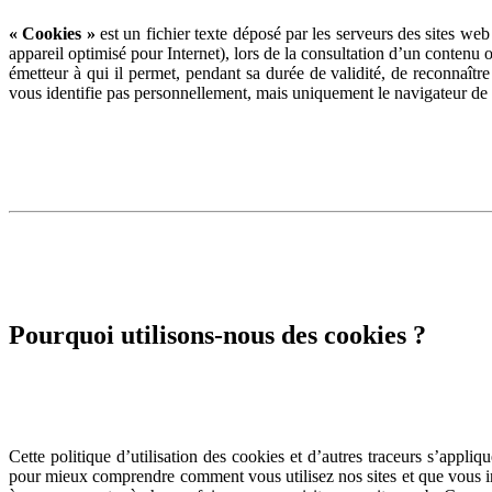
« Cookies »
est un fichier texte déposé par les serveurs des sites web
appareil optimisé pour Internet), lors de la consultation d’un contenu o
émetteur à qui il permet, pendant sa durée de validité, de reconnaî
vous identifie pas personnellement, mais uniquement le navigateur de 
Pourquoi utilisons-nous des cookies ?
Cette politique d’utilisation des cookies et d’autres traceurs s’appli
pour mieux comprendre comment vous utilisez nos sites et que vous in