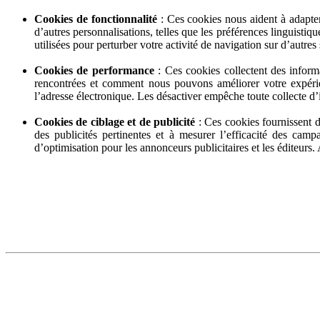
Cookies de fonctionnalité
: Ces cookies nous aident à adapter
d’autres personnalisations, telles que les préférences linguisti
utilisées pour perturber votre activité de navigation sur d’autres 
Cookies de performance
: Ces cookies collectent des informa
rencontrées et comment nous pouvons améliorer votre expérien
l’adresse électronique. Les désactiver empêche toute collecte d’
Cookies de ciblage et de publicité
: Ces cookies fournissent de
des publicités pertinentes et à mesurer l’efficacité des camp
d’optimisation pour les annonceurs publicitaires et les éditeurs.